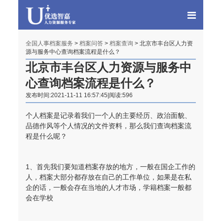
全国人事档案服务
>
档案问答
>
档案查询
> 北京市丰台区人力资
源与服务中心查询档案流程是什么？
北京市丰台区人力资源与服务中
心查询档案流程是什么？
发布时间:2021-11-11 16:57:45|阅读:596
个人档案是记录着我们一个人的主要经历、政治面貌、
品德作风等个人情况的文件资料，那么我们查询档案流
程是什么呢？
1、
首先我们要知道档案存放的地方，一般在国企工作的
人，档案大部分都存放在自己的工作单位，如果是在私
企的话，一般会存在当地的人才市场，学籍档案一般都
会在学校