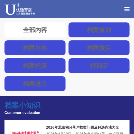
全部内容
档案查询
档案补办
档案激活
档案托管
报到证
档案进京
档案小知识
Customer evaluation
2026年北京积分落户档案问题及解决办法大全