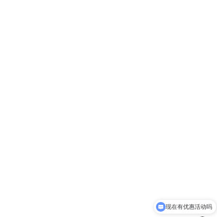
现在有优惠活动吗