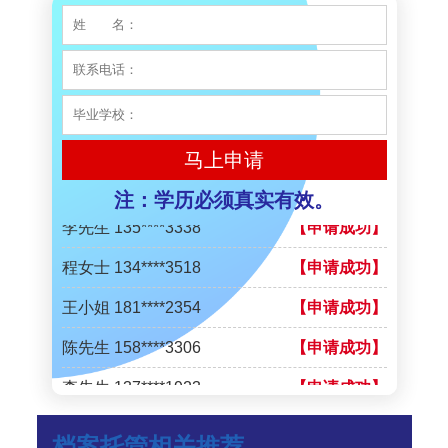
陈先生 158****3306
【申请成功】
李先生 137****1923
【申请成功】
程女士 136****3253
【申请成功】
王小姐 185****2848
【申请成功】
马上申请
陈先生 189****1098
【申请成功】
注：学历必须真实有效。
李先生 135****3338
【申请成功】
程女士 134****3518
【申请成功】
王小姐 181****2354
【申请成功】
陈先生 158****3306
【申请成功】
李先生 137****1923
【申请成功】
程女士 136****3253
【申请成功】
档案托管相关推荐