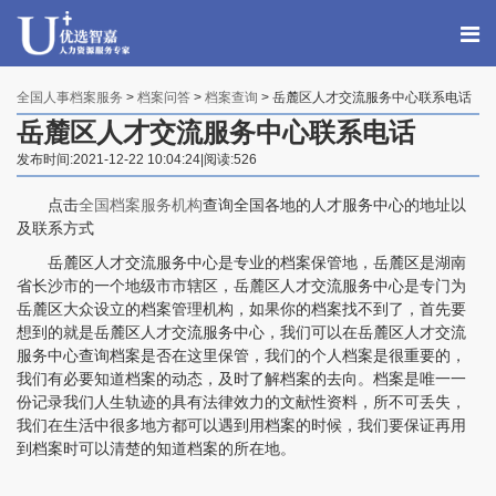
全国人事档案服务
>
档案问答
>
档案查询
> 岳麓区人才交流服务中心联系电话
岳麓区人才交流服务中心联系电话
发布时间:2021-12-22 10:04:24|阅读:526
程女士 134****3518
【申请成功】
点击
全国档案服务机构
查询全国各地的人才服务中心的地址以
王小姐 181****2354
【申请成功】
及联系方式
岳麓区人才交流服务中心是专业的档案保管地，岳麓区是湖南
陈先生 158****3306
【申请成功】
省长沙市的一个地级市市辖区，岳麓区人才交流服务中心是专门为
岳麓区大众设立的档案管理机构，如果你的档案找不到了，首先要
李先生 137****1923
【申请成功】
想到的就是岳麓区人才交流服务中心，我们可以在岳麓区人才交流
服务中心查询档案是否在这里保管，我们的个人档案是很重要的，
程女士 136****3253
【申请成功】
我们有必要知道档案的动态，及时了解档案的去向。档案是唯一一
王小姐 185****2848
【申请成功】
份记录我们人生轨迹的具有法律效力的文献性资料，所不可丢失，
我们在生活中很多地方都可以遇到用档案的时候，我们要保证再用
陈先生 189****1098
【申请成功】
到档案时可以清楚的知道档案的所在地。
李先生 135****3338
【申请成功】