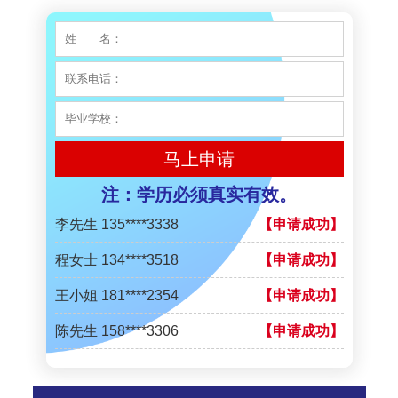
王小姐 181****2354
【申请成功】
陈先生 158****3306
【申请成功】
李先生 137****1923
【申请成功】
程女士 136****3253
【申请成功】
王小姐 185****2848
【申请成功】
马上申请
陈先生 189****1098
【申请成功】
注：学历必须真实有效。
李先生 135****3338
【申请成功】
程女士 134****3518
【申请成功】
王小姐 181****2354
【申请成功】
陈先生 158****3306
【申请成功】
李先生 137****1923
【申请成功】
程女士 136****3253
【申请成功】