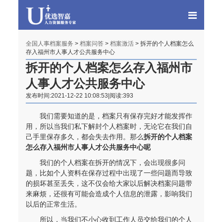
全国人事档案服务
>
档案问答
>
档案激活
> 拆开的个人档案怎么
存入福州市人事人才公共服务中心
拆开的个人档案怎么存入福州市
人事人才公共服务中心
发布时间:2021-12-22 10:08:53|阅读:393
我们需要知道的是，档案只有保存完好才能发挥作
用，所以当我们私下解封个人档案时，无论它在我们自
己手里保存多久，都会失去作用。那么
拆开的个人档案
怎么存入福州市人事人才公共服务中心呢
我们的个人档案在拆开的情况下，会出现很多问
题，比如个人资料在保存过程中出现了一些问题而导致
的损坏甚至丢失，这不仅会给大家以后解决档案问题带
来麻烦，还很有可能会造成个人信息的泄露，影响我们
以后的正常生活。
所以，当我们不小心收到工作人员交给我们的个人