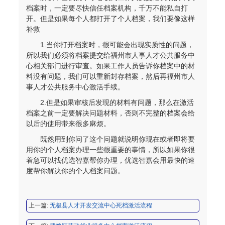
档案时，一定要尽快信任档案机构，千万不能私自打
开。但是如果每个人都打开了个人档案，我们要像这样
补救
1.当你打开档案时，很可能会出现实质性的问题，
程女士 134****3518
【申请成功】
所以我们必须将档案提交给福州市人事人才公共服务中
心相关部门进行审查。如果工作人员告诉你档案中的材
王小姐 181****2354
【申请成功】
料没有问题，我们可以重新封存档案，然后再福州市人
事人才公共服务中心激活手续。
陈先生 158****3306
【申请成功】
2.但是如果审核后发现的材料有问题，那么在激活
李先生 137****1923
【申请成功】
档案之前一定要解决问题材料，否则不完整的档案会给
以后的使用带来很多麻烦。
程女士 136****3253
【申请成功】
既然用到你问了这个问题就说明你现在或者即将要
用你的个人档案办理一些很重要的事情，所以如果你很
王小姐 185****2848
【申请成功】
着急可以找优选智嘉帮你办理，优选智嘉会用最快的速
陈先生 189****1098
【申请成功】
度帮你解决你的个人档案问题。
李先生 135****3338
【申请成功】
上一篇:
无极县人才开发交流中心死档激活流程
程女士 134****3518
【申请成功】