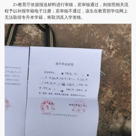
2>教育厅依据报送材料进行审核，若审核通过，则按照相关流
程予以补报学籍电子注册；若审核不通过，该生在教育部学信网上
无法取得专升本学籍，将取消其入学资格。