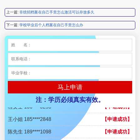
程女士 136****3253
【申请成功】
上一篇:
非统招档案在自己手里怎么激活可以存放多久
王小姐 185****2848
【申请成功】
下一篇:
学校毕业后个人档案在自己手里怎么办
陈先生 189****1098
【申请成功】
李先生 135****3338
【申请成功】
程女士 134****3518
【申请成功】
王小姐 181****2354
【申请成功】
陈先生 158****3306
【申请成功】
马上申请
李先生 137****1923
【申请成功】
注：学历必须真实有效。
程女士 136****3253
【申请成功】
王小姐 185****2848
【申请成功】
陈先生 189****1098
【申请成功】