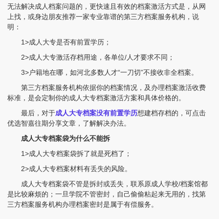
无法解决成人档案问题的，更快速且有效的档案激活方式是，从网
上找，或身边朋友推荐一家专业靠谱的第三方档案服务机构，说
明：
1>成人大专是否有前置学历；
2>成人大专激活存档用途，各单位/人才要求不同；
3>户籍地在哪，如河北多数人才“一刀切”不接收非全档案。
第三方档案服务机构依据你的档案情况，及办理档案激活收费
标准，是会定制你的成人大专档案激活方案和具体价格的。
最后，对于
成人大专档案没有前置学历
想建档存档的，可点击
优选智嘉往期分享文章，了解解决办法。
成人大专档案袋为什么不能拆
程女士 134****3518
【申请成功】
1>成人大专档案袋拆了就是死档了；
王小姐 181****2354
【申请成功】
2>成人大专档案材料有丢失的风险。
成人大专档案袋不管是拆封或丢失，联系原成人学校/档案馆都
陈先生 158****3306
【申请成功】
是比较麻烦的；一旦学院不管密封，自己偷偷粘起来无用的，找第
三方档案服务机构办理档案密封是属于有偿服务。
李先生 137****1923
【申请成功】