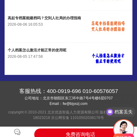
高起专档案能建档吗？交到人社局的办理指南
2026-08-06 16:05:53
个人档案怎么激活才能正常的使用呢
2026-08-05 17:47:58
客服热线：
400-0919-696
010-60576057
公司地址：北京市朝阳区东三环中路7号4号楼6层0707
Email：
fw@bjyxzj.com
档案丢失
copyright © 2010-2021 北京优选智嘉人力资源有限公司 版权所有
京ICP备
18023218
京公网安备 11010502038176号
免费咨询电话