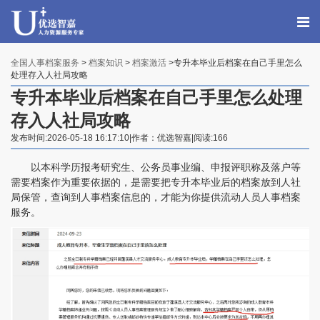
全国人事档案服务
>
档案知识
>
档案激活
>专升本毕业后档案在自己手里怎么
处理存入人社局攻略
专升本毕业后档案在自己手里怎么处理
存入人社局攻略
发布时间:2026-05-18 16:17:10|作者：优选智嘉|阅读:166
以本科学历报考研究生、公务员事业编、申报评职称及落户等
需要档案作为重要依据的，是需要把专升本毕业后的档案放到人社
局保管，查询到人事档案信息的，才能为你提供流动人员人事档案
服务。