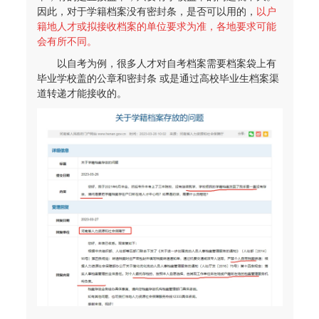
因此，对于学籍档案没有密封条，是否可以用的，
以户
籍地人才或拟接收档案的单位要求为准，各地要求可能
会有所不同。
以自考为例，很多人才对自考档案需要档案袋上有
毕业学校盖的公章和密封条 或是通过高校毕业生档案渠
道转递才能接收的。