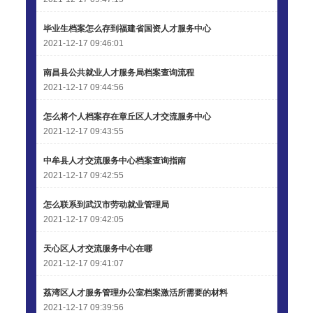
毕业生档案怎么存到福建省国资人才服务中心
2021-12-17 09:46:01
南昌县公共就业人才服务局档案查询流程
2021-12-17 09:44:56
怎么将个人档案存在章丘区人才交流服务中心
2021-12-17 09:43:55
中牟县人才交流服务中心档案查询指南
2021-12-17 09:42:55
怎么联系到武汉市劳动就业管理局
2021-12-17 09:42:05
天心区人才交流服务中心在哪
2021-12-17 09:41:07
荔湾区人才服务管理办公室档案激活所需要的材料
2021-12-17 09:39:56