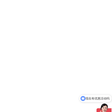
现在有优惠活动吗