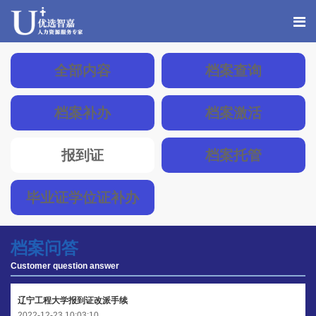
全部内容
档案查询
档案补办
档案激活
报到证
档案托管
毕业证学位证补办
档案问答
Customer question answer
辽宁工程大学报到证改派手续
2022-12-23 10:03:10