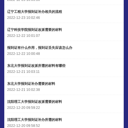
辽宁工程大学报到证补办相关的流程
2022-12-23 10:02:46
辽宁科技学院报到证改派需要的材料
2022-12-22 10:01:07
报到证有什么作用，报到证丢失应该怎么办
2022-12-22 10:00:48
东北大学报到证改派所需的材料有哪些
2022-12-21 10:03:11
东北大学报到证补办需要的材料
2022-12-21 10:02:38
沈阳理工大学报到证改派需要的材料
2022-12-20 09:59:22
沈阳理工大学报到证补办所需的材料
2022-12-20 09:58:52