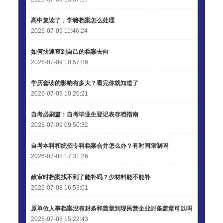
高中复读了，学籍档案怎么处理
2026-07-09 11:46:24
如何快速查到自己的档案去向
2026-07-09 10:57:09
学历套读的影响有多大？看完你就知道了
2026-07-09 10:20:21
自考必刷篇：自考毕业生登记表存档指南
2026-07-09 09:50:32
自考本科和统招专科档案合并怎么办？有时间限制吗
2026-07-08 17:31:26
政审时档案找不到了能补吗？少材料能不能补
2026-07-08 16:53:01
原单位人事档案没有封条和盖章到现民营企业封条盖章可以吗
2026-07-08 15:22:43