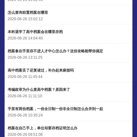
怎么查询前置档案在哪里
2026-06-26 15:02:12
本科退学了高中档案会在哪里存档
2026-06-26 14:04:40
档案拿在手里存不进人才中心怎么办？这份攻略能帮你搞定
2026-06-26 13:11:25
高中档案丢了还复读过，补办起来麻烦吗
2026-06-26 11:45:44
考编政审为什么查高中档案？原因来了
2026-06-26 11:11:10
手里有两份档案，一份全日制一份非全日制怎么合并到一起
2026-06-26 10:35:24
档案在自己手上，单位却要存档证明怎么办
2026-06-26 09:51:06