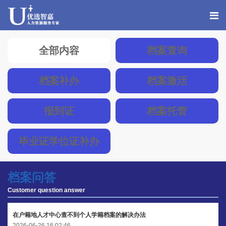
全部内容
档案查询
档案补办
档案激活
报到证
档案托管
毕业证学位证补办
档案问答
Customer question answer
在户籍地人才中心查不到个人学籍档案的解决办法
2026-06-26 16:02:46