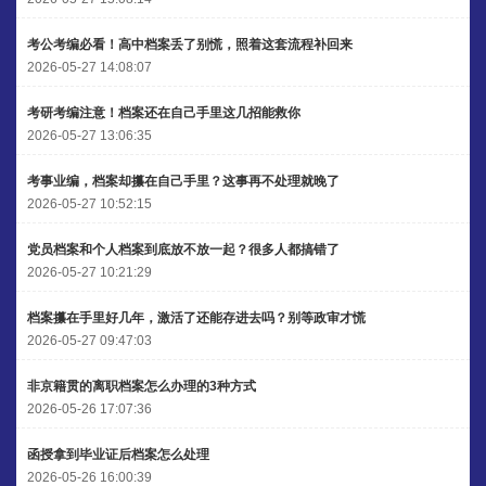
考公考编必看！高中档案丢了别慌，照着这套流程补回来
2026-05-27 14:08:07
考研考编注意！档案还在自己手里这几招能救你
2026-05-27 13:06:35
考事业编，档案却攥在自己手里？这事再不处理就晚了
2026-05-27 10:52:15
党员档案和个人档案到底放不放一起？很多人都搞错了
2026-05-27 10:21:29
档案攥在手里好几年，激活了还能存进去吗？别等政审才慌
2026-05-27 09:47:03
非京籍贯的离职档案怎么办理的3种方式
2026-05-26 17:07:36
函授拿到毕业证后档案怎么处理
2026-05-26 16:00:39