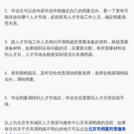
2、
毕业生可以咨询原毕业学校确定自己的档案去向，看一下更有可
能存放在哪个人才市场，提前联系人才市场工作人员，确定档案接
受关系。
3、
跟人才市场工作人员询问开调档函所需要准备的资料，根据需要
准备材料，如果报到证有问题的话，应重新分配，将所需要材料送
到人才后，人才市场会根据实际情况出具调档函。
程女士 134****3518
【申请成功】
4、
拿到调档函后，及时交给负责调动档案老师，老师会根据调档函
去向，调转档案。
王小姐 181****2354
【申请成功】
陈先生 158****3306
【申请成功】
5、
毕业档案调转到人才市场后，毕业生也需要到人才办理后续手
续。
李先生 137****1923
【申请成功】
程女士 136****3253
【申请成功】
以上为北京市东城区人力资源与服务中心开具调档函的流程，如果
王小姐 185****2848
【申请成功】
有任何关于开具调档函不明白的地方可以点击
北京市档案托管服务