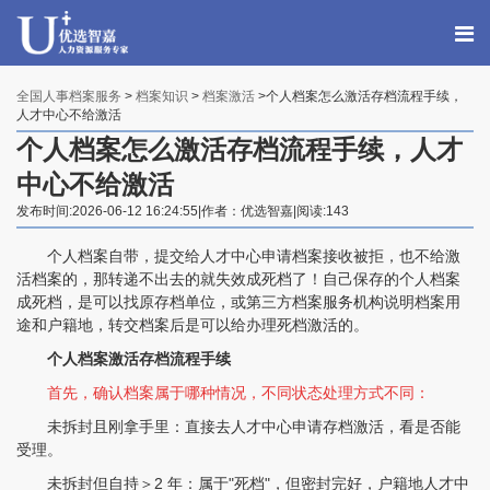
全国人事档案服务
>
档案知识
>
档案激活
>个人档案怎么激活存档流程手续，
人才中心不给激活
个人档案怎么激活存档流程手续，人才
中心不给激活
发布时间:2026-06-12 16:24:55|作者：优选智嘉|阅读:143
个人档案自带，提交给人才中心申请档案接收被拒，也不给激
活档案的，那转递不出去的就失效成死档了！自己保存的个人档案
成死档，是可以找原存档单位，或第三方档案服务机构说明档案用
途和户籍地，转交档案后是可以给办理死档激活的。
个人档案激活存档流程手续
首先，确认档案属于哪种情况，不同状态处理方式不同：
未拆封且刚拿手里：直接去人才中心申请存档激活，看是否能
受理。
未拆封但自持＞2 年：属于"死档"，但密封完好，户籍地人才中