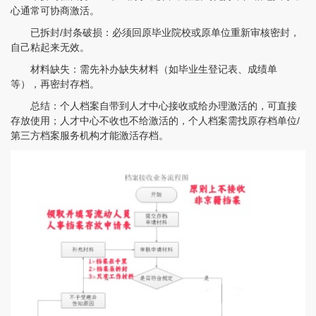
心通常可协商激活。
已拆封/封条破损：必须回原毕业院校或原单位重新审核密封，
自己粘起来无效。
材料缺失：需先补办缺失材料（如毕业生登记表、成绩单
等），再密封存档。
总结：个人档案自带到人才中心接收或给办理激活的，可直接
存放使用；人才中心不收也不给激活的，个人档案需找原存档单位/
第三方档案服务机构才能激活存档。