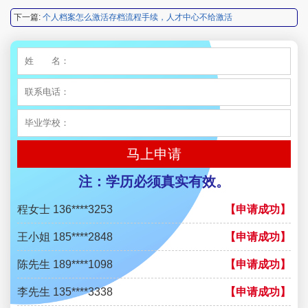
王小姐 185****2848
【申请成功】
下一篇:
个人档案怎么激活存档流程手续，人才中心不给激活
陈先生 189****1098
【申请成功】
李先生 135****3338
【申请成功】
程女士 134****3518
【申请成功】
王小姐 181****2354
【申请成功】
陈先生 158****3306
【申请成功】
马上申请
李先生 137****1923
【申请成功】
注：学历必须真实有效。
程女士 136****3253
【申请成功】
王小姐 185****2848
【申请成功】
陈先生 189****1098
【申请成功】
李先生 135****3338
【申请成功】