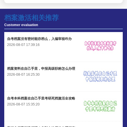
程女士 134****3518
【申请成功】
王小姐 181****2354
【申请成功】
档案激活相关推荐
Customer evaluation
陈先生 158****3306
【申请成功】
李先生 137****1923
【申请成功】
自考档案没有密封能存档么，入编审核咋办
2026-08-07 17:39:16
程女士 136****3253
【申请成功】
王小姐 185****2848
【申请成功】
档案资料在自己手里，申报高级职称怎么办理
陈先生 189****1098
【申请成功】
2026-08-07 16:25:30
李先生 135****3338
【申请成功】
自考本科档案在自己手里考研死档激活全攻略
2026-08-07 15:35:20