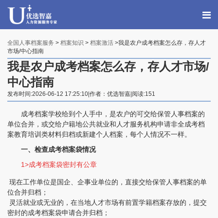
全国人事档案服务
>
档案知识
>
档案激活
>我是农户成考档案怎么存，存人才
市场/中心指南
我是农户成考档案怎么存，存人才市场/
中心指南
发布时间:2026-06-12 17:25:10|作者：优选智嘉|阅读:151
成考档案学校给到个人手中，是农户的可交给保管人事档案的
单位合并，或交给户籍地公共就业和人才服务机构申请非全成考档
案教育培训类材料归档或新建个人档案，每个人情况不一样。
一、检查成考档案袋情况
1>成考档案袋密封有公章
现在工作单位是国企、企事业单位的，直接交给保管人事档案的单
位合并归档；
灵活就业或无业的，在当地人才市场有前置学籍档案存放的，提交
密封的成考档案袋申请合并归档；